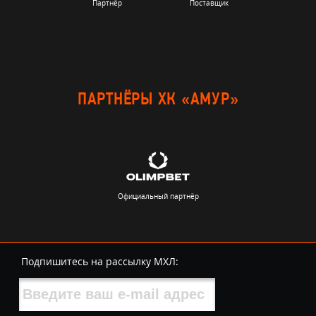
Партнёр
Поставщик
ПАРТНЁРЫ ХК «АМУР»
Официальный партнёр
Подпишитесь на рассылку МХЛ: