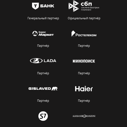
Генеральный партнер
Официальный партнёр
Партнёр
Партнёр
Партнёр
Партнёр
Партнёр
Партнёр