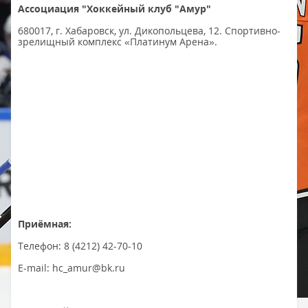
Ассоциация "Хоккейный клуб "Амур"
680017, г. Хабаровск, ул. Дикопольцева, 12. Спортивно-
зрелищный комплекс «Платинум Арена».
Приёмная:
Телефон: 8 (4212) 42-70-10
E-mail: hc_amur@bk.ru