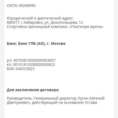
ОКПО 49268990
Юридический и фактический адрес:
680017, г.Хабаровск, ул. Дикопольцева, 12
Спортивно-зрелищный комплекс «Платинум Арена»
Банк: Банк ГПБ (АО), г. Москва
р/с 40703810000000003007
к/с 30101810200000000823
БИК 044525823
Для заключения договора:
Руководитель: Генеральный директор Лугин Евгений
Дмитриевич, действующий на основании Устава