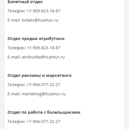
Билетный отдел
Телефон: +7-909-823-18-87
E-mail: tickets@hcamur.ru
Отдел продаж атрибутики
Телефон: +7-909-823-18-87
E-mail: atributika@hcamur.ru
Отдел рекламы и маркетинга
Телефон: +7-994-077-22-27
E-mail: marketing@hcamur.ru
Отдел по работе с болельщиками
Телефон: +7-994-077-22-27