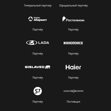
Генеральный партнер
Официальный партнёр
Партнёр
Партнёр
Партнёр
Партнёр
Партнёр
Партнёр
Партнёр
Поставщик