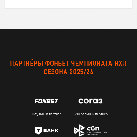
ПАРТНЁРЫ ФОНБЕТ ЧЕМПИОНАТА КХЛ
СЕЗОНА 2025/26
Титульный партнёр
Генеральный партнер