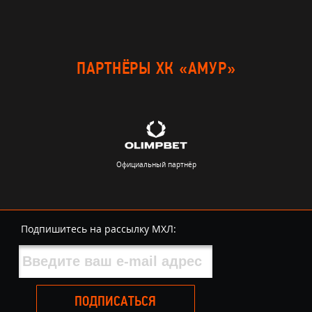
ПАРТНЁРЫ ХК «АМУР»
Официальный партнёр
Подпишитесь на рассылку МХЛ:
ПОДПИСАТЬСЯ