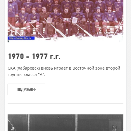
1970 - 1977 г.г.
СКА (Хабаровск) вновь играет в Восточной зоне второй
группы класса "А".
ПОДРОБНЕЕ