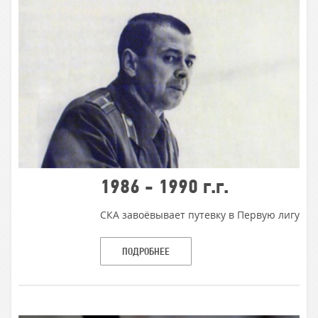
1986 - 1990 г.г.
СКА завоёвывает путевку в Первую лигу
ПОДРОБНЕЕ