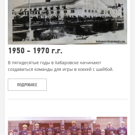
1950 - 1970 г.г.
В пятидесятые годы в Хабаровске начинают
создаваться команды для игры в хоккей с шайбой.
ПОДРОБНЕЕ