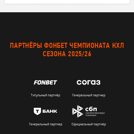
ПАРТНЁРЫ ФОНБЕТ ЧЕМПИОНАТА КХЛ
СЕЗОНА 2025/26
Титульный партнёр
Генеральный партнер
Генеральный партнер
Официальный партнёр