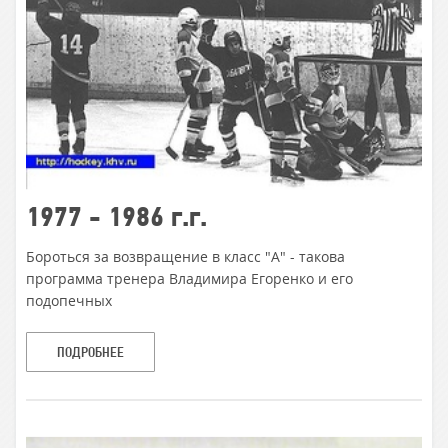
1977 - 1986 г.г.
Бороться за возвращение в класс "А" - такова
программа тренера Владимира Егоренко и его
подопечных
ПОДРОБНЕЕ