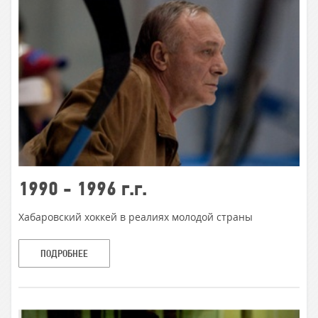
1990 - 1996 г.г.
Хабаровский хоккей в реалиях молодой страны
ПОДРОБНЕЕ