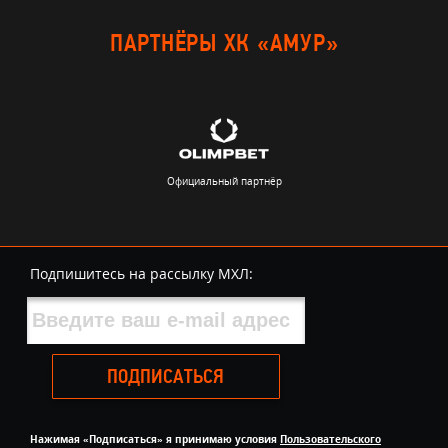
ПАРТНЁРЫ ХК «АМУР»
Официальный партнёр
Подпишитесь на рассылку МХЛ:
ПОДПИСАТЬСЯ
Нажимая «Подписаться» я принимаю условия
Пользовательского