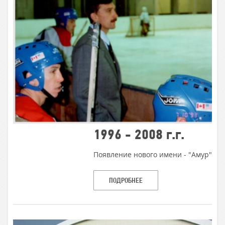
1996 - 2008 г.г.
Появление нового имени - "Амур"
ПОДРОБНЕЕ