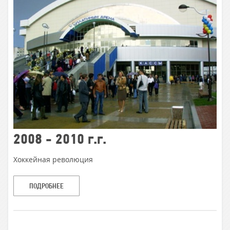
2008 - 2010 г.г.
Хоккейная революция
ПОДРОБНЕЕ