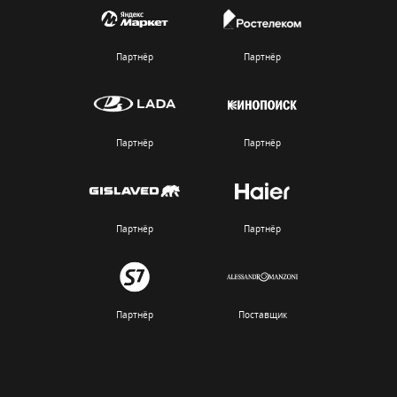
Партнёр
Партнёр
Партнёр
Партнёр
Партнёр
Партнёр
Партнёр
Поставщик