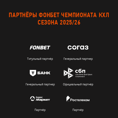
ПАРТНЁРЫ ФОНБЕТ ЧЕМПИОНАТА КХЛ
СЕЗОНА 2025/26
Титульный партнёр
Генеральный партнер
Генеральный партнер
Официальный партнёр
Партнёр
Партнёр