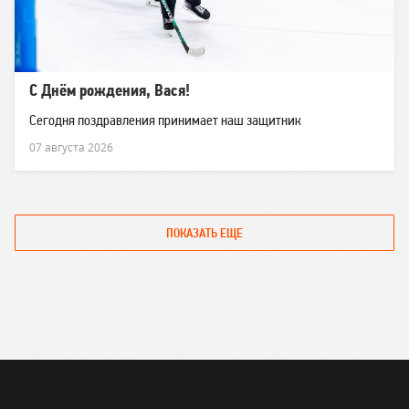
С Днём рождения, Вася!
Сегодня поздравления принимает наш защитник
07 августа 2026
ПОКАЗАТЬ ЕЩЕ