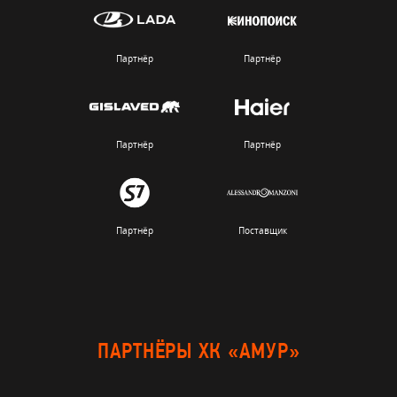
Партнёр
Партнёр
Партнёр
Партнёр
Партнёр
Поставщик
ПАРТНЁРЫ ХК «АМУР»