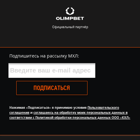
Официальный партнёр
Подпишитесь на рассылку МХЛ:
ПОДПИСАТЬСЯ
Нажимая «Подписаться» я принимаю условия
Пользовательского
соглашения
и
соглашаюсь на обработку моих персональных данных в
соответствии с Политикой обработки персональных данных ООО «КХЛ»