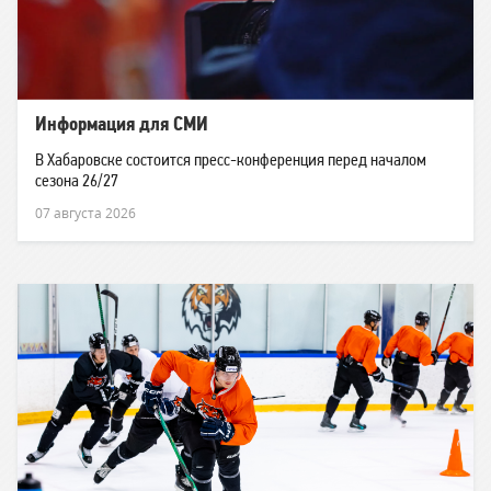
Информация для СМИ
В Хабаровске состоится пресс-конференция перед началом
сезона 26/27
07 августа 2026