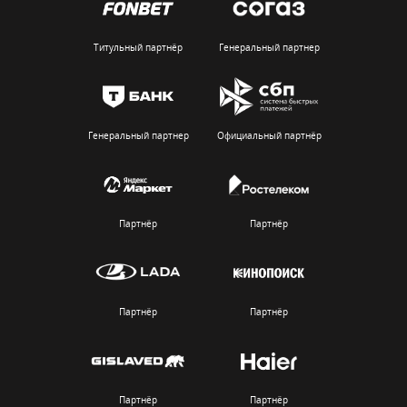
Титульный партнёр
Генеральный партнер
Генеральный партнер
Официальный партнёр
Партнёр
Партнёр
Партнёр
Партнёр
Партнёр
Партнёр