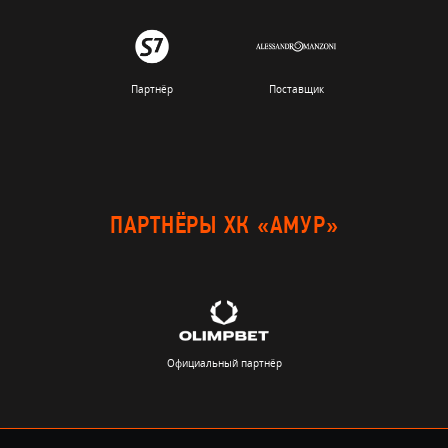
Партнёр
Поставщик
ПАРТНЁРЫ ХК «АМУР»
Официальный партнёр