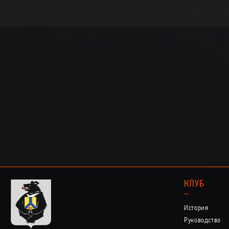
КЛУБ
–
История
Руководство