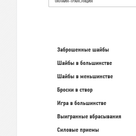
ОНЛАЙН-ТРАНСЛЯЦИЯ
Командная
статистика
Заброшенные шайбы
Шайбы в большинстве
Шайбы в меньшинстве
Броски в створ
Игра в большинстве
Выигранные вбрасывания
Силовые приемы