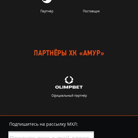
Партнёр
Поставщик
ПАРТНЁРЫ ХК «АМУР»
Официальный партнёр
Подпишитесь на рассылку МХЛ: