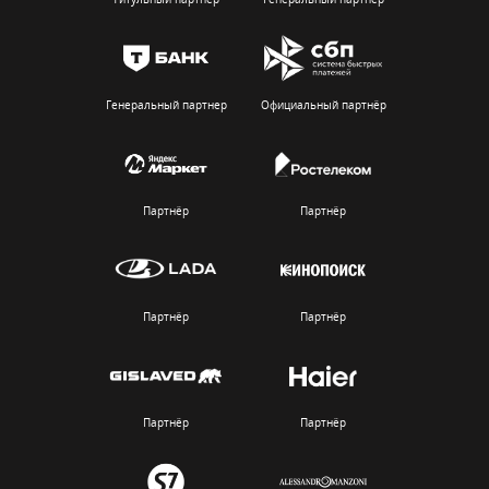
Генеральный партнер
Официальный партнёр
Партнёр
Партнёр
Партнёр
Партнёр
Партнёр
Партнёр