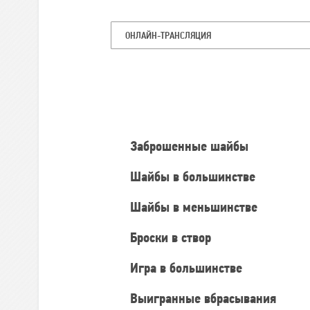
ОНЛАЙН-ТРАНСЛЯЦИЯ
Командная
статистика
Заброшенные шайбы
Шайбы в большинстве
Шайбы в меньшинстве
Броски в створ
Игра в большинстве
Выигранные вбрасывания