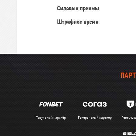
Силовые приемы
Штрафное время
ПАРТ
Титульный партнёр
Генеральный партнер
Генераль