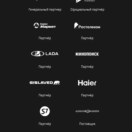
Генеральный партнер
Официальный партнёр
Партнёр
Партнёр
Партнёр
Партнёр
Партнёр
Партнёр
Партнёр
Поставщик