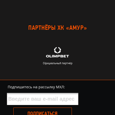
ПАРТНЁРЫ ХК «АМУР»
Официальный партнёр
Подпишитесь на рассылку МХЛ:
ПОДПИСАТЬСЯ