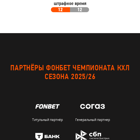
штрафное время
12
12
ПАРТНЁРЫ ФОНБЕТ ЧЕМПИОНАТА КХЛ
СЕЗОНА 2025/26
Титульный партнёр
Генеральный партнер