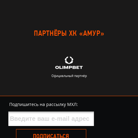
ПАРТНЁРЫ ХК «АМУР»
Официальный партнёр
Подпишитесь на рассылку МХЛ:
ПОДПИСАТЬСЯ