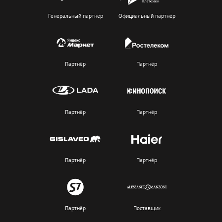
Генеральный партнер
Официальный партнёр
Партнёр
Партнёр
Партнёр
Партнёр
Партнёр
Партнёр
Партнёр
Поставщик