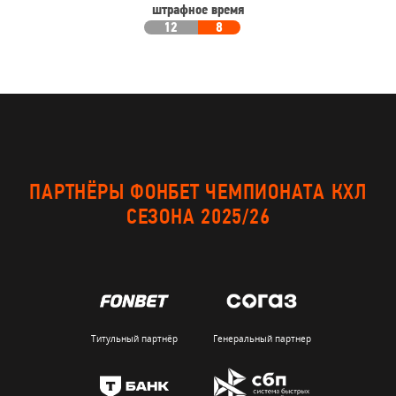
штрафное время
12
8
ПАРТНЁРЫ ФОНБЕТ ЧЕМПИОНАТА КХЛ
СЕЗОНА 2025/26
Титульный партнёр
Генеральный партнер