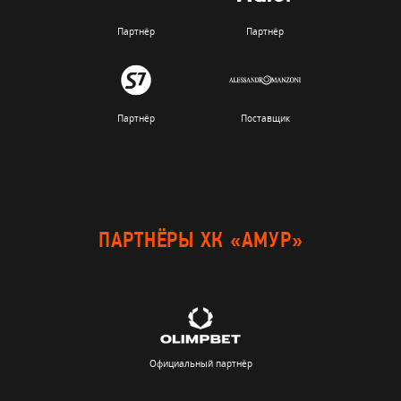
Партнёр
Партнёр
Партнёр
Поставщик
ПАРТНЁРЫ ХК «АМУР»
Официальный партнёр