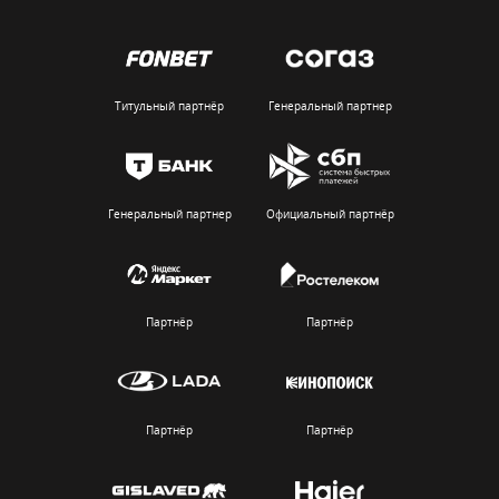
Титульный партнёр
Генеральный партнер
Генеральный партнер
Официальный партнёр
Партнёр
Партнёр
Партнёр
Партнёр