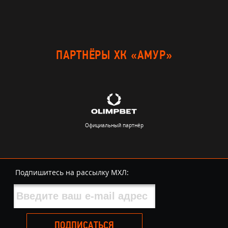
ПАРТНЁРЫ ХК «АМУР»
Официальный партнёр
Подпишитесь на рассылку МХЛ:
ПОДПИСАТЬСЯ