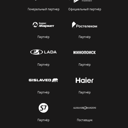
Генеральный партнер
Официальный партнёр
Партнёр
Партнёр
Партнёр
Партнёр
Партнёр
Партнёр
Партнёр
Поставщик