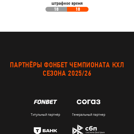
штрафное время
18
18
ПАРТНЁРЫ ФОНБЕТ ЧЕМПИОНАТА КХЛ
СЕЗОНА 2025/26
Титульный партнёр
Генеральный партнер