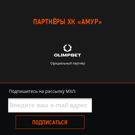
ПАРТНЁРЫ ХК «АМУР»
Официальный партнёр
Подпишитесь на рассылку МХЛ:
ПОДПИСАТЬСЯ