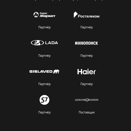
Партнёр
Партнёр
Партнёр
Партнёр
Партнёр
Партнёр
Партнёр
Поставщик