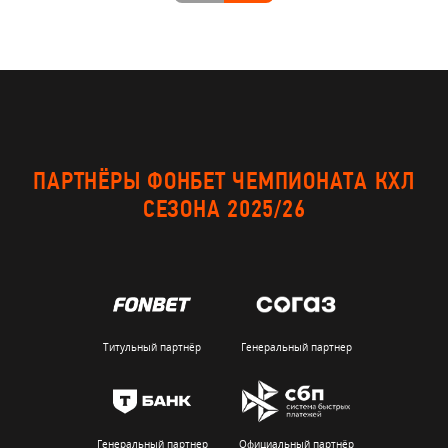
ПАРТНЁРЫ ФОНБЕТ ЧЕМПИОНАТА КХЛ
СЕЗОНА 2025/26
Титульный партнёр
Генеральный партнер
Генеральный партнер
Официальный партнёр