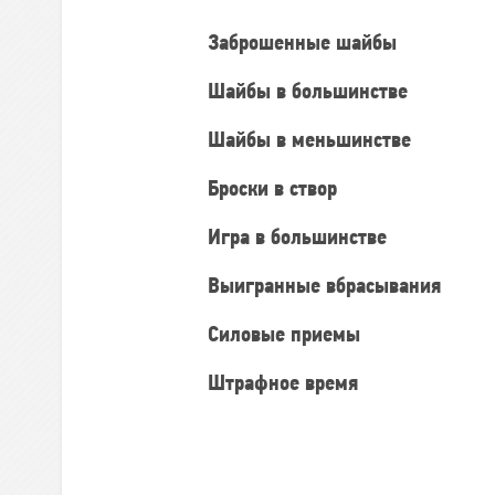
Заброшенные шайбы
Шайбы в большинстве
Шайбы в меньшинстве
Броски в створ
Игра в большинстве
Выигранные вбрасывания
Силовые приемы
Штрафное время