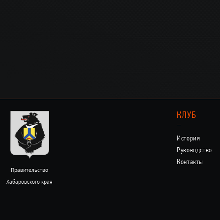
КЛУБ
–
История
Руководство
Контакты
Правительство
Хабаровского края