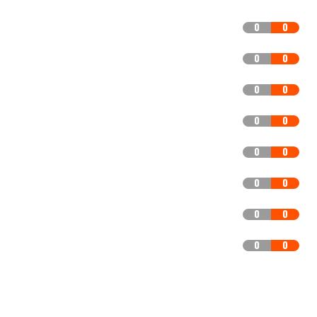
0
0
0
0
0
0
0
0
0
0
0
0
0
0
0
0