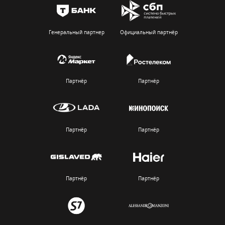
Генеральный партнер
Официальный партнёр
Партнёр
Партнёр
Партнёр
Партнёр
Партнёр
Партнёр