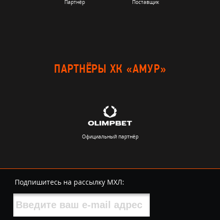
Партнёр
Поставщик
ПАРТНЁРЫ ХК «АМУР»
Официальный партнёр
Подпишитесь на рассылку МХЛ: