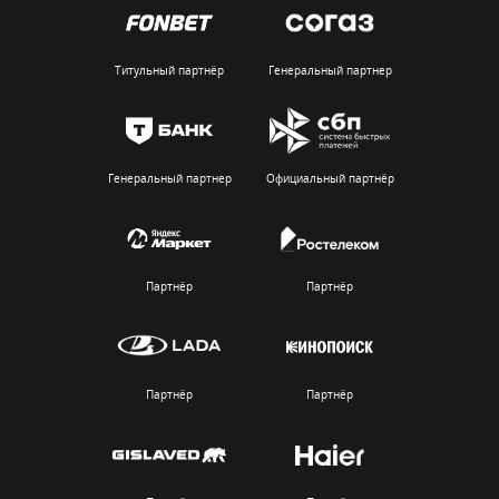
Титульный партнёр
Генеральный партнер
Генеральный партнер
Официальный партнёр
Партнёр
Партнёр
Партнёр
Партнёр