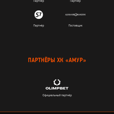
Партнёр
Партнёр
Партнёр
Поставщик
ПАРТНЁРЫ ХК «АМУР»
Официальный партнёр