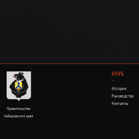
КЛУБ
–
История
Руководство
Контакты
Правительство
Хабаровского края