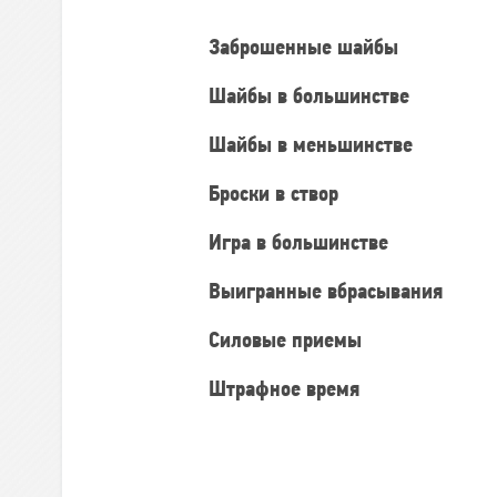
Заброшенные шайбы
Шайбы в большинстве
Шайбы в меньшинстве
Броски в створ
Игра в большинстве
Выигранные вбрасывания
Силовые приемы
Штрафное время