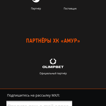
Партнёр
Поставщик
ПАРТНЁРЫ ХК «АМУР»
Официальный партнёр
Подпишитесь на рассылку МХЛ: