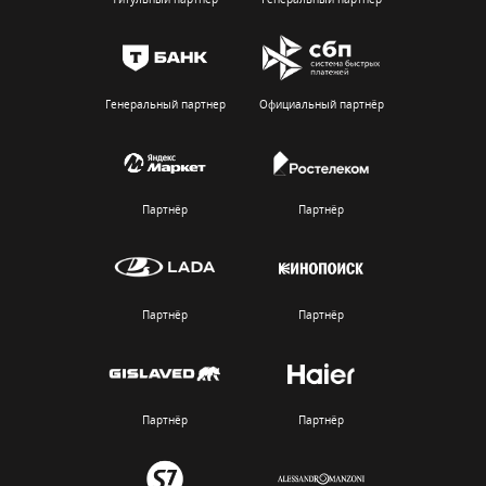
Генеральный партнер
Официальный партнёр
Партнёр
Партнёр
Партнёр
Партнёр
Партнёр
Партнёр