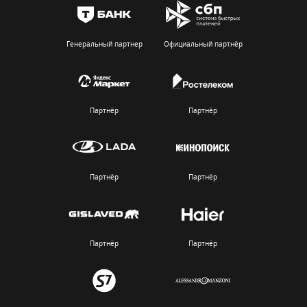
Генеральный партнер
Официальный партнёр
Партнёр
Партнёр
Партнёр
Партнёр
Партнёр
Партнёр