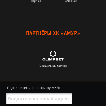
Партнёр
Поставщик
ПАРТНЁРЫ ХК «АМУР»
Официальный партнёр
Подпишитесь на рассылку МХЛ: