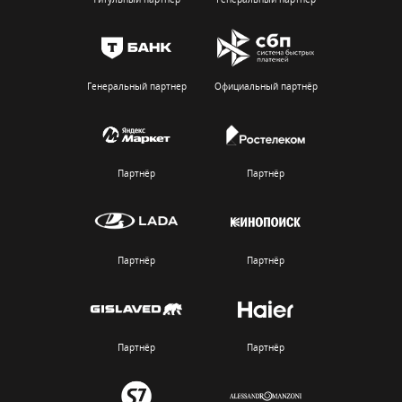
Генеральный партнер
Официальный партнёр
Партнёр
Партнёр
Партнёр
Партнёр
Партнёр
Партнёр