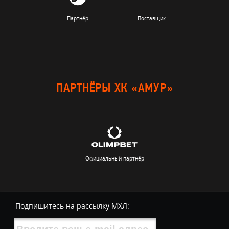
Партнёр
Поставщик
ПАРТНЁРЫ ХК «АМУР»
Официальный партнёр
Подпишитесь на рассылку МХЛ: