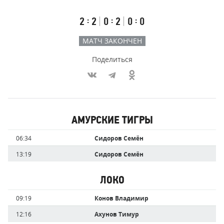
счёт
по
встречи
таймам
Первый
Второй
Третий
:
:
:
2
2
0
2
0
0
тайм
тайм
тайм
МАТЧ ЗАКОНЧЕН
Поделиться
Участники
АМУРСКИЕ ТИГРЫ
команд,
Имя
Время
06:34
Сидоров Семён
забившие
игрока
голы
13:19
Сидоров Семён
ЛОКО
Имя
Время
09:19
Конов Владимир
игрока
12:16
Ахунов Тимур