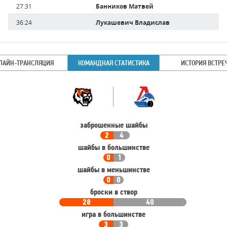
27:31
Банников Матвей
36:24
Лукашевич Владислав
ЛАЙН-ТРАНСЛЯЦИЯ
КОМАНДНАЯ СТАТИСТИКА
ИСТОРИЯ ВСТРЕ
Командная
Команда
статистика
заброшенные шайбы
2
4
шайбы в большинстве
0
1
шайбы в меньшинстве
0
0
броски в створ
28
40
игра в большинстве
3
3