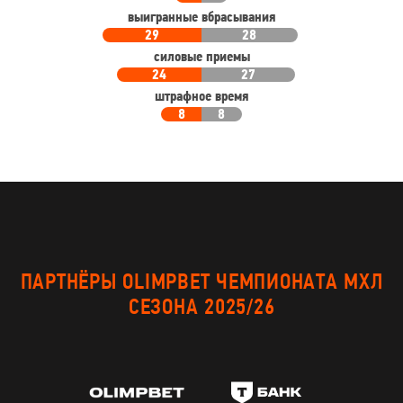
выигранные вбрасывания
29
28
силовые приемы
24
27
штрафное время
8
8
ПАРТНЁРЫ OLIMPBET ЧЕМПИОНАТА МХЛ
СЕЗОНА 2025/26