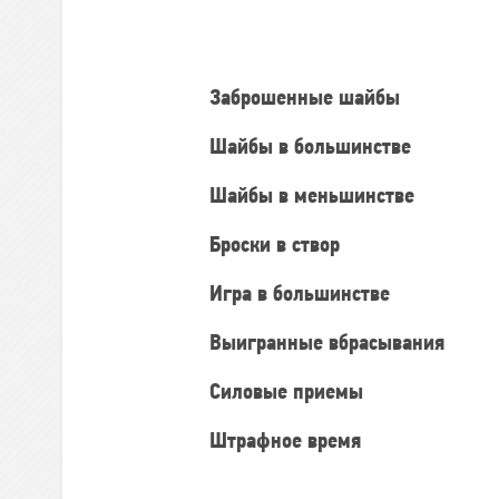
статистика
Заброшенные шайбы
Шайбы в большинстве
Шайбы в меньшинстве
Броски в створ
Игра в большинстве
Выигранные вбрасывания
Силовые приемы
Штрафное время