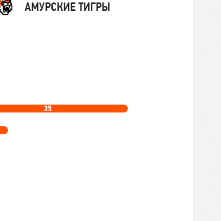
АМУРСКИЕ ТИГРЫ
35