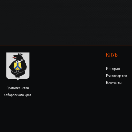
КЛУБ
–
История
Руководство
Контакты
Правительство
Хабаровского края