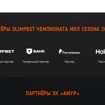
ЁРЫ OLIMPBET ЧЕМПИОНАТА МХЛ СЕЗОНА 2
ый партнёр
Генеральный партнер
Партнёр
Парт
ПАРТНЁРЫ ХК «АМУР»