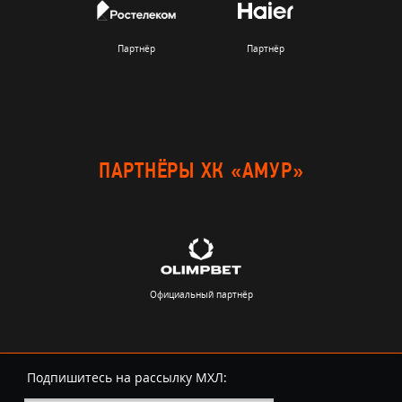
Партнёр
Партнёр
ПАРТНЁРЫ ХК «АМУР»
Официальный партнёр
Подпишитесь на рассылку МХЛ: