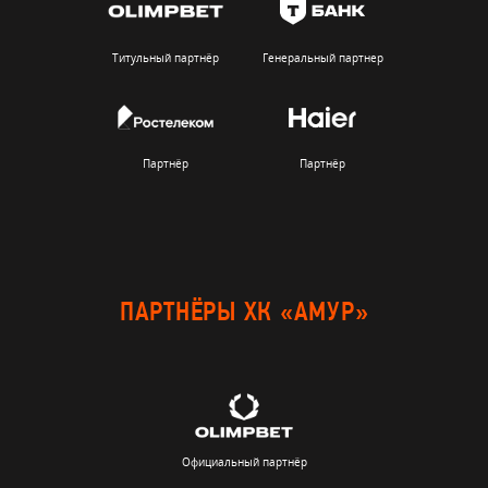
Титульный партнёр
Генеральный партнер
Партнёр
Партнёр
ПАРТНЁРЫ ХК «АМУР»
Официальный партнёр