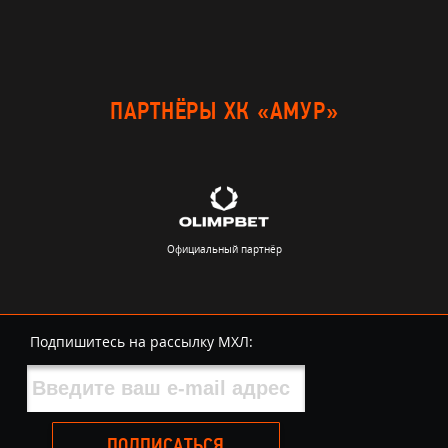
ПАРТНЁРЫ ХК «АМУР»
Официальный партнёр
Подпишитесь на рассылку МХЛ:
ПОДПИСАТЬСЯ