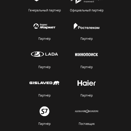
Генеральный партнер
Официальный партнёр
Партнёр
Партнёр
Партнёр
Партнёр
Партнёр
Партнёр
Партнёр
Поставщик