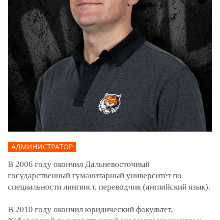
АДМИНИСТРАТОР
В 2006 году окончил Дальневосточный
государственный гуманитарный университет по
специальности лингвист, переводчик (английский язык).
В 2010 году окончил юридический факультет,