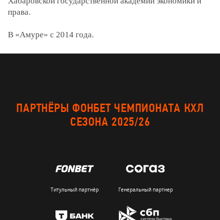
Хабаровской государственной академии экономики и
права.
В «Амуре» с 2014 года.
ПАРТНЁРЫ ФОНБЕТ ЧЕМПИОНАТА КХЛ
СЕЗОНА 2025/26
Титульный партнёр
Генеральный партнер