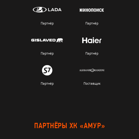
Партнёр
Партнёр
Партнёр
Партнёр
Партнёр
Поставщик
ПАРТНЁРЫ ХК «АМУР»