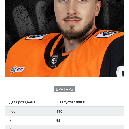
ВРАТАРЬ
Дата рождения
3 августа 1998 г.
Рост
190
Вес
95