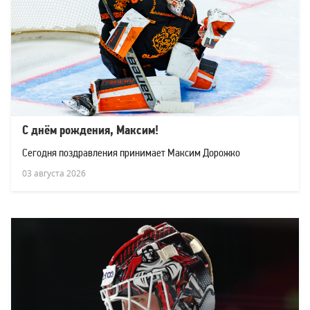
С днём рождения, Максим!
Сегодня поздравления принимает Максим Дорожко
03 августа 2026