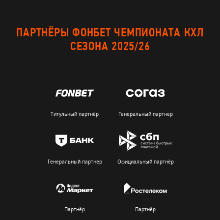
ПАРТНЁРЫ ФОНБЕТ ЧЕМПИОНАТА КХЛ
СЕЗОНА 2025/26
Титульный партнёр
Генеральный партнер
Генеральный партнер
Официальный партнёр
Партнёр
Партнёр