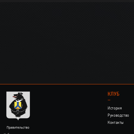
КЛУБ
–
История
Руководство
Контакты
Правительство