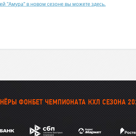
й "Амура" в новом сезоне вы можете здесь.
НЁРЫ ФОНБЕТ ЧЕМПИОНАТА КХЛ СЕЗОНА 20