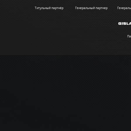
Титульный партнёр
Генеральный партнер
Генераль
Па