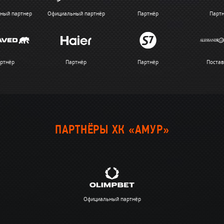
ный партнер
Официальный партнёр
Партнёр
Парт
ртнёр
Партнёр
Партнёр
Поста
ПАРТНЁРЫ ХК «АМУР»
Официальный партнёр