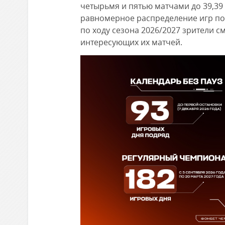
четырьмя и пятью матчами до 39,39 и
равномерное распределение игр по
по ходу сезона 2026/2027 зрители 
интересующих их матчей.