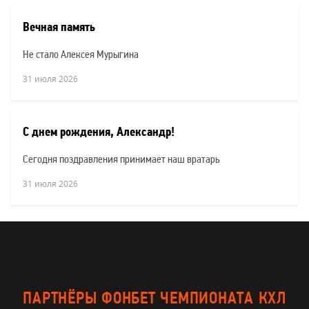
Вечная память
Не стало Алексея Мурыгина
31 июля 2026
С днем рождения, Александр!
Сегодня поздравления принимает наш вратарь
31 июля 2026
ПАРТНЁРЫ ФОНБЕТ ЧЕМПИОНАТА КХЛ