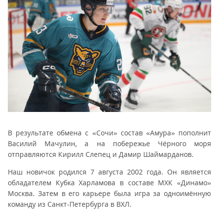
В результате обмена с «Сочи» состав «Амура» пополнит
Василий Мачулин, а на побережье Чёрного моря
отправляются Кирилл Слепец и Дамир Шаймарданов.
Наш новичок родился 7 августа 2002 года. Он является
обладателем Кубка Харламова в составе МХК «Динамо»
Москва. Затем в его карьере была игра за одноимённую
команду из Санкт-Петербурга в ВХЛ.