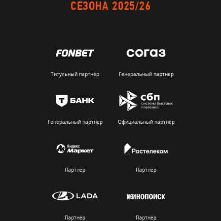
СЕЗОНА 2025/26
Титульный партнёр
Генеральный партнер
Генеральный партнер
Официальный партнёр
Партнёр
Партнёр
Партнёр
Партнёр