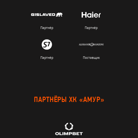
Партнёр
Партнёр
Партнёр
Поставщик
ПАРТНЁРЫ ХК «АМУР»