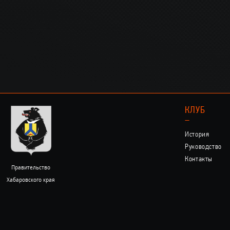
КЛУБ
–
История
Руководство
Контакты
Правительство
Хабаровского края