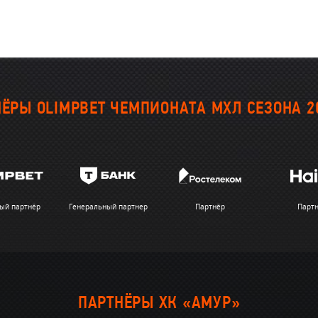
ЁРЫ OLIMPBET ЧЕМПИОНАТА МХЛ СЕЗОНА 2
ый партнёр
Генеральный партнер
Партнёр
Парт
ПАРТНЁРЫ ХК «АМУР»