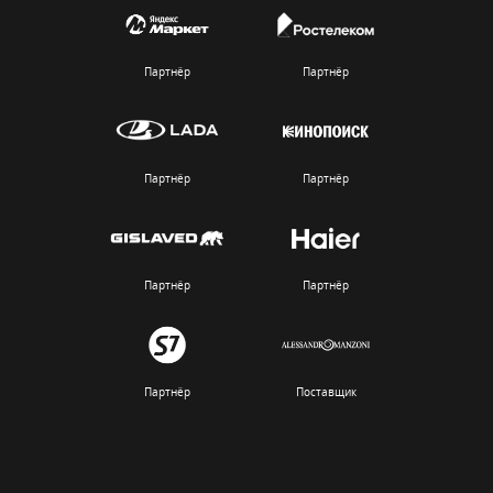
Партнёр
Партнёр
Партнёр
Партнёр
Партнёр
Партнёр
Партнёр
Поставщик