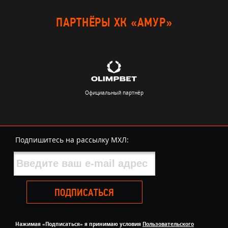
ПАРТНЁРЫ ХК «АМУР»
Официальный партнёр
Подпишитесь на рассылку МХЛ:
ПОДПИСАТЬСЯ
Нажимая «Подписаться» я принимаю условия
Пользовательского