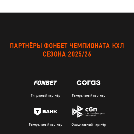
ПАРТНЁРЫ ФОНБЕТ ЧЕМПИОНАТА КХЛ
СЕЗОНА 2025/26
Титульный партнёр
Генеральный партнер
Генеральный партнер
Официальный партнёр