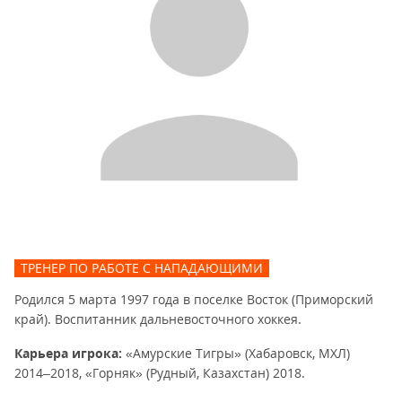
ТРЕНЕР ПО РАБОТЕ С НАПАДАЮЩИМИ
Родился 5 марта 1997 года в поселке Восток (Приморский
край). Воспитанник дальневосточного хоккея.
Карьера игрока:
«Амурские Тигры» (Хабаровск, МХЛ)
2014–2018, «Горняк» (Рудный, Казахстан) 2018.