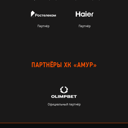
Партнёр
Партнёр
ПАРТНЁРЫ ХК «АМУР»
Официальный партнёр