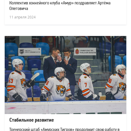
Коллектив хоккейного клуба «Амур» поздравляет Артёма
Олеговича
11 апреля 2024
Стабильное развитие
Тренерский штаб «Амурских Тигров» продолжит свою работу в