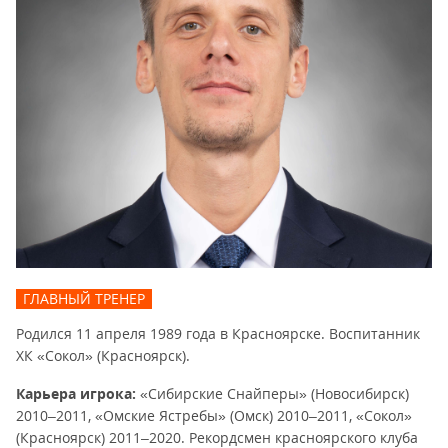
ГЛАВНЫЙ ТРЕНЕР
Родился 11 апреля 1989 года в Красноярске. Воспитанник
ХК «Сокол» (Красноярск).
Карьера игрока:
«Сибирские Снайперы» (Новосибирск)
2010–2011, «Омские Ястребы» (Омск) 2010–2011, «Сокол»
(Красноярск) 2011–2020. Рекордсмен красноярского клуба