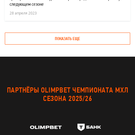
следующем сезоне
28 апреля 2023
ПОКАЗАТЬ ЕЩЕ
ПАРТНЁРЫ OLIMPBET ЧЕМПИОНАТА МХЛ
СЕЗОНА 2025/26