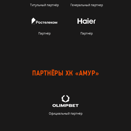
Титульный партнёр
Генеральный партнер
Партнёр
Партнёр
ПАРТНЁРЫ ХК «АМУР»
Официальный партнёр